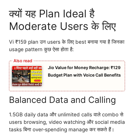
क्यों यह Plan Ideal है
Moderate Users के लिए
Vi ₹159 plan उन users के लिए best बनाया गया है जिनका
usage pattern कुछ ऐसा होता है:
Jio Value for Money Recharge: ₹129
Budget Plan with Voice Call Benefits
Balanced Data and Calling
1.5GB daily data और unlimited calls वाले combo से
users browsing, video watching और social media
tasks बिना over‑spending manage कर सकते हैं।