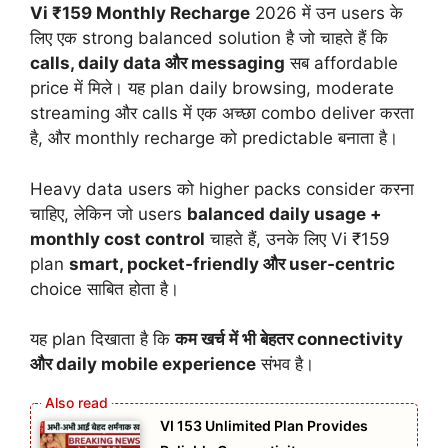
Vi ₹159 Monthly Recharge
2026 में उन users के
लिए एक strong balanced solution है जो चाहते हैं कि
calls, daily data और messaging
सब affordable
price में मिले। यह plan daily browsing, moderate
streaming और calls में एक अच्छा combo deliver करता
है, और monthly recharge को predictable बनाता है।
Heavy data users को higher packs consider करना
चाहिए, लेकिन जो users
balanced daily usage +
monthly cost control
चाहते हैं, उनके लिए Vi ₹159
plan
smart, pocket‑friendly और user‑centric
choice साबित होता है।
यह plan दिखाता है कि
कम खर्च में भी बेहतर connectivity
और daily mobile experience
संभव है।
VI 153 Unlimited Plan Provides