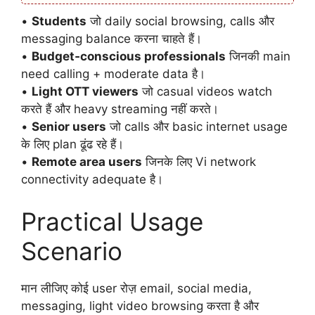
•
Students
जो daily social browsing, calls और
messaging balance करना चाहते हैं।
•
Budget‑conscious professionals
जिनकी main
need calling + moderate data है।
•
Light OTT viewers
जो casual videos watch
करते हैं और heavy streaming नहीं करते।
•
Senior users
जो calls और basic internet usage
के लिए plan ढूंढ रहे हैं।
•
Remote area users
जिनके लिए Vi network
connectivity adequate है।
Practical Usage
Scenario
मान लीजिए कोई user रोज़ email, social media,
messaging, light video browsing करता है और