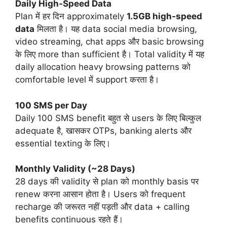
Daily High‑Speed Data
Plan में हर दिन approximately
1.5GB high‑speed
data
मिलता है। यह data social media browsing,
video streaming, chat apps और basic browsing
के लिए more than sufficient है। Total validity में यह
daily allocation heavy browsing patterns को
comfortable level में support करता है।
100 SMS per Day
Daily 100 SMS benefit बहुत से users के लिए बिल्कुल
adequate है, खासकर OTPs, banking alerts और
essential texting के लिए।
Monthly Validity (~28 Days)
28 days की validity से plan को monthly basis पर
renew करना आसान होता है। Users को frequent
recharge की जरूरत नहीं पड़ती और data + calling
benefits continuous रहते हैं।