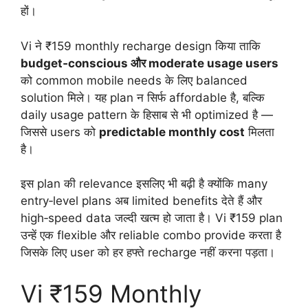
हों।
Vi ने ₹159 monthly recharge design किया ताकि
budget‑conscious और moderate usage users
को common mobile needs के लिए balanced
solution मिले। यह plan न सिर्फ affordable है, बल्कि
daily usage pattern के हिसाब से भी optimized है —
जिससे users को
predictable monthly cost
मिलता
है।
इस plan की relevance इसलिए भी बढ़ी है क्योंकि many
entry‑level plans अब limited benefits देते हैं और
high‑speed data जल्दी खत्म हो जाता है। Vi ₹159 plan
उन्हें एक flexible और reliable combo provide करता है
जिसके लिए user को हर हफ्ते recharge नहीं करना पड़ता।
Vi ₹159 Monthly