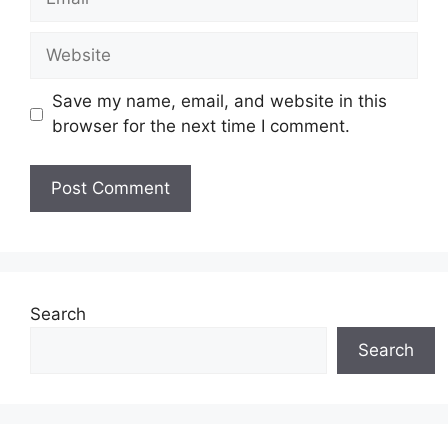
Website
Save my name, email, and website in this
browser for the next time I comment.
Search
Search