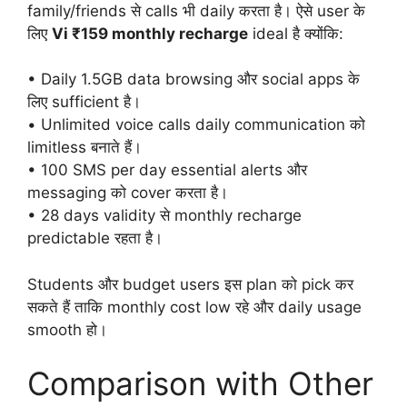
family/friends से calls भी daily करता है। ऐसे user के
लिए
Vi ₹159 monthly recharge
ideal है क्योंकि:
• Daily 1.5GB data browsing और social apps के
लिए sufficient है।
• Unlimited voice calls daily communication को
limitless बनाते हैं।
• 100 SMS per day essential alerts और
messaging को cover करता है।
• 28 days validity से monthly recharge
predictable रहता है।
Students और budget users इस plan को pick कर
सकते हैं ताकि monthly cost low रहे और daily usage
smooth हो।
Comparison with Other