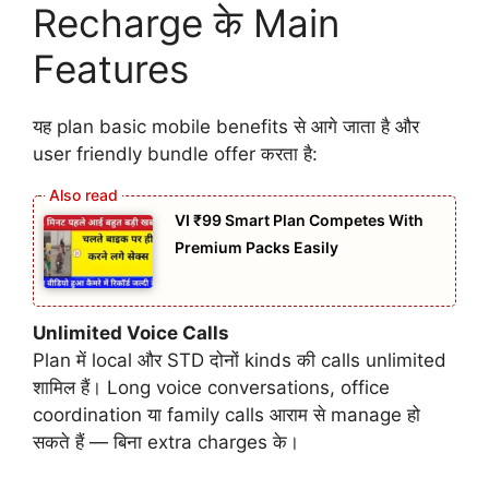
Recharge के Main
Features
यह plan basic mobile benefits से आगे जाता है और
user friendly bundle offer करता है:
VI ₹99 Smart Plan Competes With
Premium Packs Easily
Unlimited Voice Calls
Plan में local और STD दोनों kinds की calls unlimited
शामिल हैं। Long voice conversations, office
coordination या family calls आराम से manage हो
सकते हैं — बिना extra charges के।