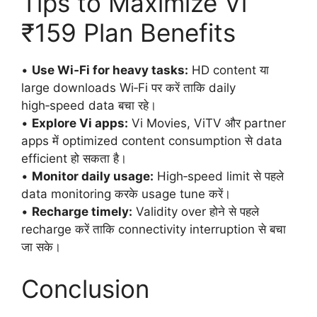
Tips to Maximize Vi
₹159 Plan Benefits
•
Use Wi‑Fi for heavy tasks:
HD content या
large downloads Wi‑Fi पर करें ताकि daily
high‑speed data बचा रहे।
•
Explore Vi apps:
Vi Movies, ViTV और partner
apps में optimized content consumption से data
efficient हो सकता है।
•
Monitor daily usage:
High‑speed limit से पहले
data monitoring करके usage tune करें।
•
Recharge timely:
Validity over होने से पहले
recharge करें ताकि connectivity interruption से बचा
जा सके।
Conclusion