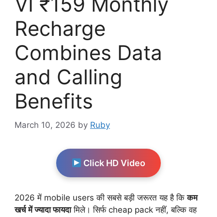
VI ₹159 Monthly
Recharge
Combines Data
and Calling
Benefits
March 10, 2026
by
Ruby
Click HD Video
2026 में mobile users की सबसे बड़ी जरूरत यह है कि
कम
खर्च में ज्यादा फायदा
मिले। सिर्फ cheap pack नहीं, बल्कि वह