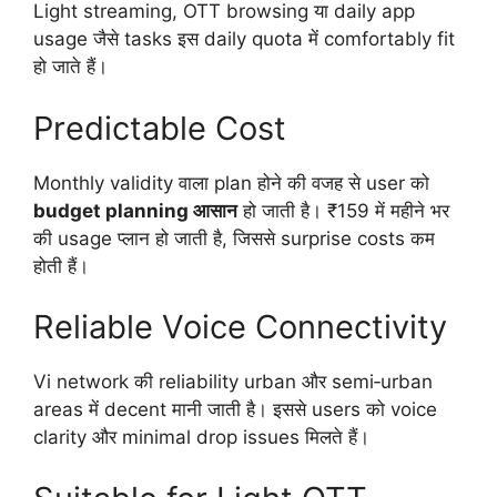
Light streaming, OTT browsing या daily app
usage जैसे tasks इस daily quota में comfortably fit
हो जाते हैं।
Predictable Cost
Monthly validity वाला plan होने की वजह से user को
budget planning आसान
हो जाती है। ₹159 में महीने भर
की usage प्लान हो जाती है, जिससे surprise costs कम
होती हैं।
Reliable Voice Connectivity
Vi network की reliability urban और semi‑urban
areas में decent मानी जाती है। इससे users को voice
clarity और minimal drop issues मिलते हैं।