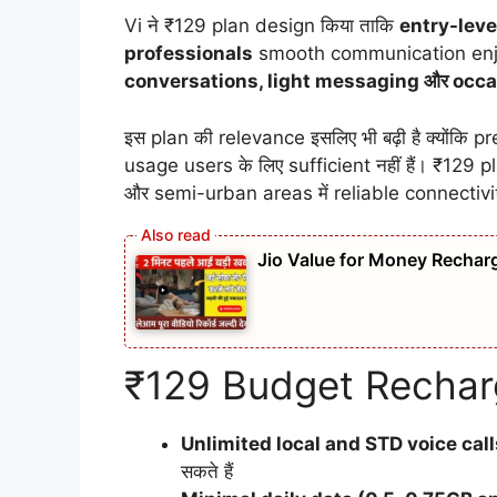
Vi ने ₹129 plan design किया ताकि
entry-lev
professionals
smooth communication enjoy क
conversations, light messaging और occ
इस plan की relevance इसलिए भी बढ़ी है क्योंकि
usage users के लिए sufficient नहीं हैं। ₹129 
और semi-urban areas में reliable connectivi
Jio Value for Money Recharg
₹129 Budget Recharg
Unlimited local and STD voice call
सकते हैं