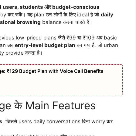
el users, students और budget-conscious
र सकें। यह plan उन लोगों के लिए ideal है जो
daily
asional browsing
balance करना चाहते हैं।
 previous low-priced plans जैसे ₹99 या ₹109 अब basic
plan अब
entry-level budget plan
बन गया है, जो urban
ty provide करता है।
e: ₹129 Budget Plan with Voice Call Benefits
e के Main Features
s
, जिससे users daily conversations बिना worry कर