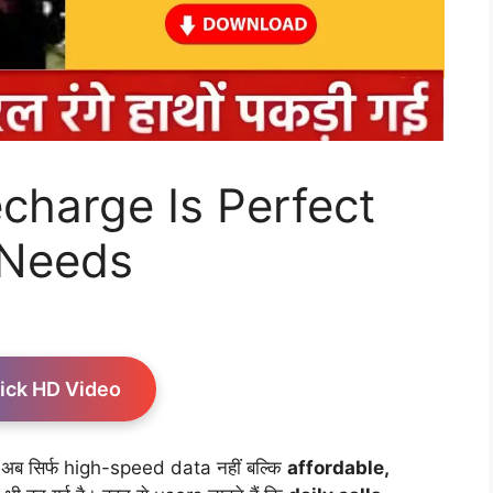
charge Is Perfect
 Needs
ick HD Video
ब सिर्फ high-speed data नहीं बल्कि
affordable,