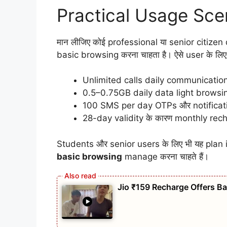
Practical Usage Sce
मान लीजिए कोई professional या senior citizen 
basic browsing करना चाहता है। ऐसे user के लि
Unlimited calls daily communication
0.5–0.75GB daily data light browsi
100 SMS per day OTPs और notificati
28-day validity के कारण monthly rech
Students और senior users के लिए भी यह plan i
basic browsing
manage करना चाहते हैं।
Jio ₹159 Recharge Offers Ba