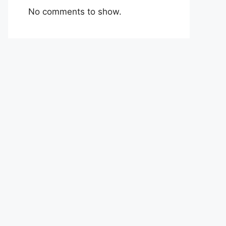
No comments to show.