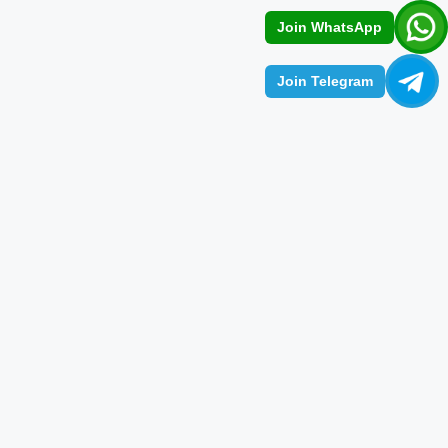
Join WhatsApp
Join Telegram