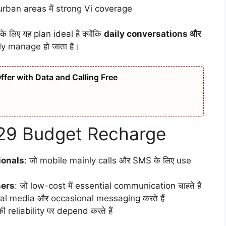
rban areas में strong Vi coverage
लिए यह plan ideal है क्योंकि
daily conversations और
ly manage हो जाता है।
ffer with Data and Calling Free
₹129 Budget Recharge
ionals
: जो mobile mainly calls और SMS के लिए use
sers
: जो low-cost में essential communication चाहते हैं
ial media और occasional messaging करते हैं
ी reliability पर depend करते हैं