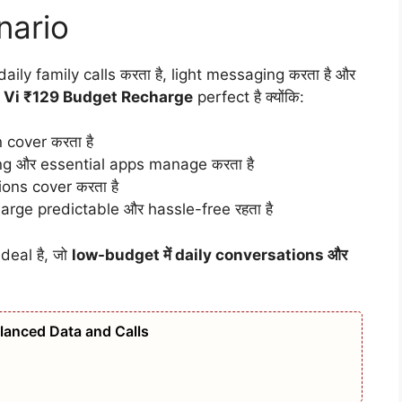
nario
daily family calls करता है, light messaging करता है और
ए
Vi ₹129 Budget Recharge
perfect है क्योंकि:
 cover करता है
ng और essential apps manage करता है
ons cover करता है
arge predictable और hassle-free रहता है
deal है, जो
low-budget में daily conversations और
lanced Data and Calls