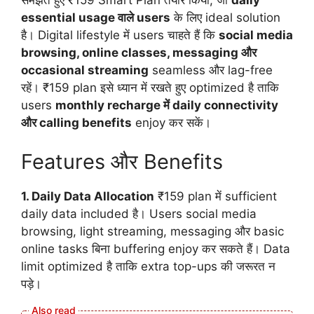
समझते हुए ₹159 Smart Plan तैयार किया, जो
daily
essential usage वाले users
के लिए ideal solution
है। Digital lifestyle में users चाहते हैं कि
social media
browsing, online classes, messaging और
occasional streaming
seamless और lag-free
रहें। ₹159 plan इसे ध्यान में रखते हुए optimized है ताकि
users
monthly recharge में daily connectivity
और calling benefits
enjoy कर सकें।
Features और Benefits
1. Daily Data Allocation
₹159 plan में sufficient
daily data included है। Users social media
browsing, light streaming, messaging और basic
online tasks बिना buffering enjoy कर सकते हैं। Data
limit optimized है ताकि extra top-ups की जरूरत न
पड़े।