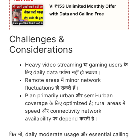
Vi ₹153 Unlimited Monthly Offer
with Data and Calling Free
Challenges &
Considerations
Heavy video streaming या gaming users के
लिए daily data पर्याप्त नहीं हो सकता।
Remote areas में minor network
fluctuations हो सकते हैं।
Plan primarily urban और semi-urban
coverage के लिए optimized है; rural areas में
speed और connectivity network
availability पर depend करती है।
फिर भी, daily moderate usage और essential calling