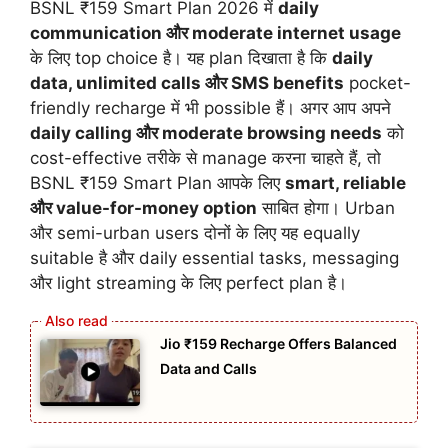
BSNL ₹159 Smart Plan 2026 में
daily
communication और moderate internet usage
के लिए top choice है। यह plan दिखाता है कि
daily
data, unlimited calls और SMS benefits
pocket-
friendly recharge में भी possible हैं। अगर आप अपने
daily calling और moderate browsing needs
को
cost-effective तरीके से manage करना चाहते हैं, तो
BSNL ₹159 Smart Plan आपके लिए
smart, reliable
और value-for-money option
साबित होगा। Urban
और semi-urban users दोनों के लिए यह equally
suitable है और daily essential tasks, messaging
और light streaming के लिए perfect plan है।
Jio ₹159 Recharge Offers Balanced
Data and Calls