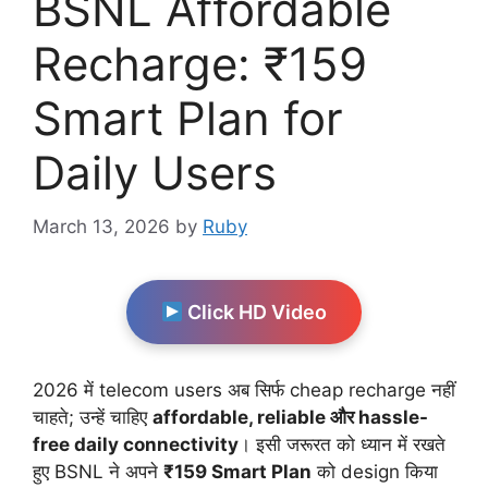
BSNL Affordable
Recharge: ₹159
Smart Plan for
Daily Users
March 13, 2026
by
Ruby
Click HD Video
2026 में telecom users अब सिर्फ cheap recharge नहीं
चाहते; उन्हें चाहिए
affordable, reliable और hassle-
free daily connectivity
। इसी जरूरत को ध्यान में रखते
हुए BSNL ने अपने
₹159 Smart Plan
को design किया