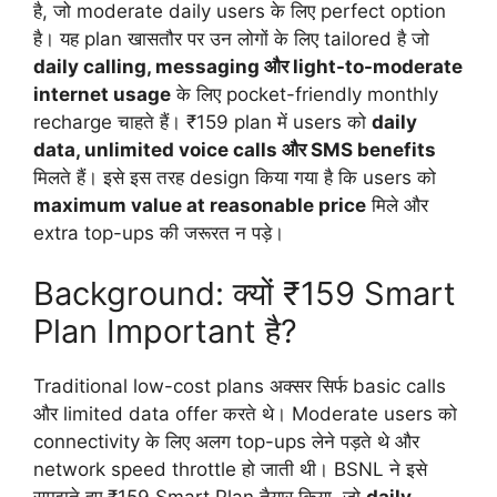
है, जो moderate daily users के लिए perfect option
है। यह plan खासतौर पर उन लोगों के लिए tailored है जो
daily calling, messaging और light-to-moderate
internet usage
के लिए pocket-friendly monthly
recharge चाहते हैं। ₹159 plan में users को
daily
data, unlimited voice calls और SMS benefits
मिलते हैं। इसे इस तरह design किया गया है कि users को
maximum value at reasonable price
मिले और
extra top-ups की जरूरत न पड़े।
Background: क्यों ₹159 Smart
Plan Important है?
Traditional low-cost plans अक्सर सिर्फ basic calls
और limited data offer करते थे। Moderate users को
connectivity के लिए अलग top-ups लेने पड़ते थे और
network speed throttle हो जाती थी। BSNL ने इसे