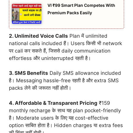
VI ₹99 Smart Plan Competes With
Premium Packs Easily
2. Unlimited Voice Calls
Plan में unlimited
national calls included हैं। Users किसी भी network
पर call कर सकते हैं, जिससे daily communication
effortless और uninterrupted रहती है।
3. SMS Benefits
Daily SMS allowance included
है। Messaging hassle-free रहती है और extra SMS
packs लेने की जरूरत नहीं होती।
4. Affordable & Transparent Pricing
₹159
monthly recharge के साथ यह plan pocket-friendly
है। Moderate users के लिए यह cost-effective
option साबित होता है। Hidden charges या extra fees
की चिंता नहीं होती।