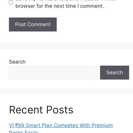
browser for the next time I comment.
Search
Search
Recent Posts
VI ₹99 Smart Plan Competes With Premium
Packs Easily