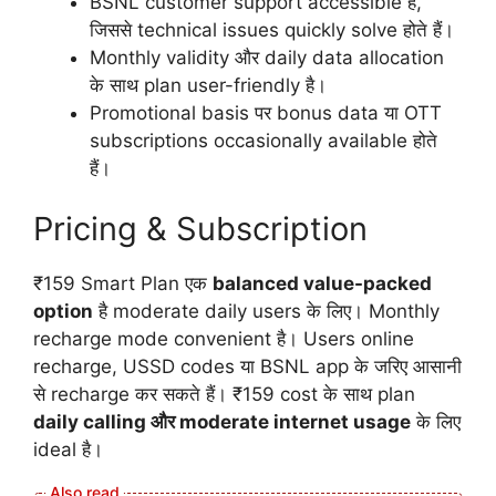
BSNL customer support accessible है,
जिससे technical issues quickly solve होते हैं।
Monthly validity और daily data allocation
के साथ plan user-friendly है।
Promotional basis पर bonus data या OTT
subscriptions occasionally available होते
हैं।
Pricing & Subscription
₹159 Smart Plan एक
balanced value-packed
option
है moderate daily users के लिए। Monthly
recharge mode convenient है। Users online
recharge, USSD codes या BSNL app के जरिए आसानी
से recharge कर सकते हैं। ₹159 cost के साथ plan
daily calling और moderate internet usage
के लिए
ideal है।