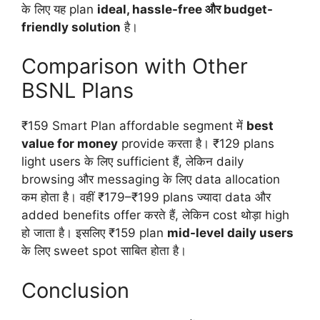
के लिए यह plan
ideal, hassle-free और budget-
friendly solution
है।
Comparison with Other
BSNL Plans
₹159 Smart Plan affordable segment में
best
value for money
provide करता है। ₹129 plans
light users के लिए sufficient हैं, लेकिन daily
browsing और messaging के लिए data allocation
कम होता है। वहीं ₹179–₹199 plans ज्यादा data और
added benefits offer करते हैं, लेकिन cost थोड़ा high
हो जाता है। इसलिए ₹159 plan
mid-level daily users
के लिए sweet spot साबित होता है।
Conclusion