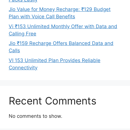
Jio Value for Money Recharge: ₹129 Budget
Plan with Voice Call Benefits
Vi ₹153 Unlimited Monthly Offer with Data and
Calling Free
Jio ₹159 Recharge Offers Balanced Data and
Calls
VI 153 Unlimited Plan Provides Reliable
Connectivity
Recent Comments
No comments to show.