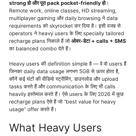
strong हो और पूरा pack pocket‑friendly हो
।
Remote work, online classes, HD streaming,
multiplayer gaming और daily browsing ने data
requirements को skyrocket कर दिया है। इसी वजह से
operators ने heavy users के लिए specially tailored
recharge plans निकाले हैं जो
ओवर‑डेटा + calls + SMS
का balanced combo देते हैं।
Heavy users की definition simple है — वे वो users हैं
जिनका daily data usage लगभग 5GB से ऊपर होता है,
कौनें कई घंटों की वीडियो स्ट्रीमिंग, डाउनलोड और upload
tasks करते हैं और communication के लिए भी calls
heavily इस्तेमाल करते हैं। ऐसे users के लिए 2026 में कुछ
recharge plans ऐसे हैं जो “best value for heavy
usage” offer करते हैं।
What Heavy Users