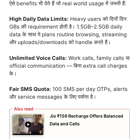
ऐसे benefits भी देते हैं जो real world usage में जरूरी हैं:
High Daily Data Limits:
Heavy users को दिनों दिन
GBs की requirement होती है। 1.5GB–2.5GB daily
data के साथ ये plans routine browsing, streaming
और uploads/downloads को handle करते हैं।
Unlimited Voice Calls:
Work calls, family calls या
official communication — बिना extra call charges
के।
Fair SMS Quota:
100 SMS per day OTPs, alerts
और service messages के लिए पर्याप्त है।
Jio ₹159 Recharge Offers Balanced
Data and Calls