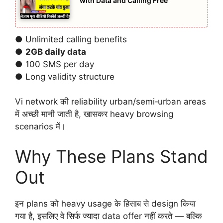
with Data and Calling Free
● Unlimited calling benefits
●
2GB daily data
● 100 SMS per day
● Long validity structure
Vi network की reliability urban/semi‑urban areas
में अच्छी मानी जाती है, खासकर heavy browsing
scenarios में।
Why These Plans Stand
Out
इन plans को heavy usage के हिसाब से design किया
गया है, इसलिए वे सिर्फ ज्यादा data offer नहीं करते — बल्कि