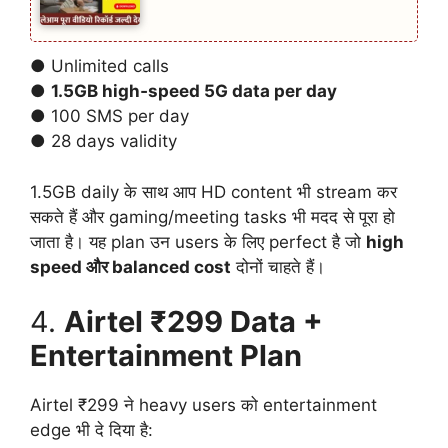
● Unlimited calls
●
1.5GB high‑speed 5G data per day
● 100 SMS per day
● 28 days validity
1.5GB daily के साथ आप HD content भी stream कर
सकते हैं और gaming/meeting tasks भी मदद से पूरा हो
जाता है। यह plan उन users के लिए perfect है जो
high
speed और balanced cost
दोनों चाहते हैं।
4.
Airtel ₹299 Data +
Entertainment Plan
Airtel ₹299 ने heavy users को entertainment
edge भी दे दिया है: