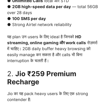
●
Unlimited Calls
local और STD
●
2GB high‑speed data per day
— total 56GB
over 28 days
●
100 SMS per day
● Strong Airtel network reliability
यह plan उन users के लिए ideal है जिनको
HD
streaming, online gaming और work calls
रोज़मर्रा
में चाहिए। 2GB daily buffer heavy browsing को
easily manage कर सकता है और calls भी बिना
interruption के चलती हैं।
2.
Jio ₹259 Premium
Recharge
Jio का यह pack heavy users के लिए एक strong
contender है: