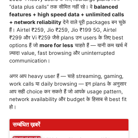
“data plus calls” तक सीमित नहीं रहे। वे
balanced
features + high speed data + unlimited calls
+ network reliability
देने वाले पूरी packages बन चुके
हैं। Airtel ₹259, Jio ₹259, Jio ₹199 5G, Airtel
₹299 और Vi ₹259 जैसे plans उन users के लिए best
options हैं जो
more for less
चाहते हैं — यानी कम खर्च में
ज़्यादा value, fast browsing और uninterrupted
communication।
अगर आप heavy user हैं — चाहे streaming, gaming,
work calls या daily browsing — इन plans के अनुसार
आप सही choice कर सकते हैं जो आपके usage pattern,
network availability और budget के हिसाब से best fit
हो।
सम्बंधित ख़बरें