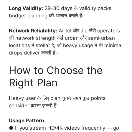
Long Validity:
28–30 days के validity packs
budget planning को आसान बनाते हैं।
Network Reliability:
Airtel और Jio जैसे operators
की network strength कई urban और semi‑urban
locations में stellar है, जो heavy usage में भी minimal
drops deliver करती हैं।
How to Choose the
Right Plan
Heavy user के लिए plan चुनते समय कुछ points
consider करना ज़रूरी हैं:
Usage Pattern:
● If you stream HD/4K videos frequently — go