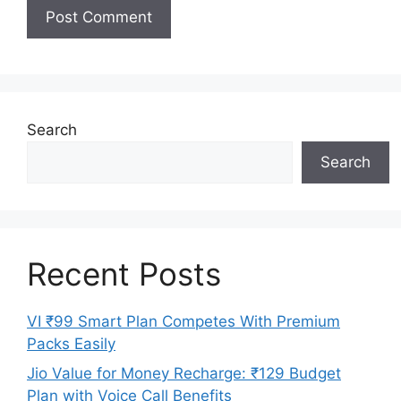
Search
Search
Recent Posts
VI ₹99 Smart Plan Competes With Premium
Packs Easily
Jio Value for Money Recharge: ₹129 Budget
Plan with Voice Call Benefits