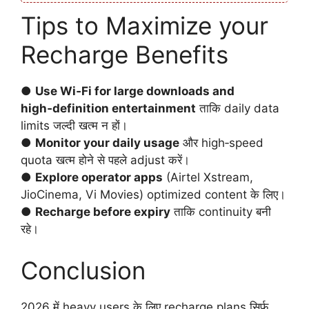
Tips to Maximize your
Recharge Benefits
●
Use Wi‑Fi for large downloads and
high‑definition entertainment
ताकि daily data
limits जल्दी खत्म न हों।
●
Monitor your daily usage
और high‑speed
quota खत्म होने से पहले adjust करें।
●
Explore operator apps
(Airtel Xstream,
JioCinema, Vi Movies) optimized content के लिए।
●
Recharge before expiry
ताकि continuity बनी
रहे।
Conclusion
2026 में heavy users के लिए recharge plans सिर्फ