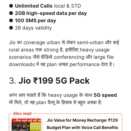
●
Unlimited Calls
local & STD
●
2GB high‑speed data per day
●
100 SMS per day
● 28 days validity
Jio का coverage urban से लेकर semi‑urban और कई
rural areas तक strong है, इसीलिए heavy usage
scenarios जैसे वीडियो conferencing और large file
downloads में यह plan अच्छा performance देता है।
3.
Jio ₹199 5G Pack
अगर आप चाहते हैं कि heavy usage के साथ
5G speed
भी मिले, तो यह plan वैल्यू के हिसाब से बहुत अच्छा है:
Jio Value for Money Recharge: ₹129
Budget Plan with Voice Call Benefits