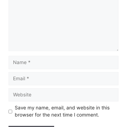
Name
Email
Website
Save my name, email, and website in this
browser for the next time I comment.