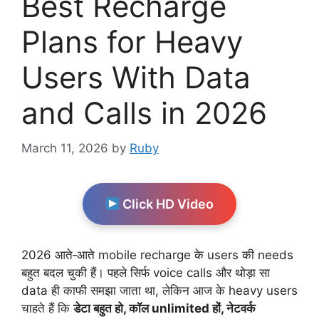
Best Recharge
Plans for Heavy
Users With Data
and Calls in 2026
March 11, 2026
by
Ruby
Click HD Video
2026 आते‑आते mobile recharge के users की needs
बहुत बदल चुकी हैं। पहले सिर्फ voice calls और थोड़ा सा
data ही काफी समझा जाता था, लेकिन आज के heavy users
चाहते हैं कि
डेटा बहुत हो, कॉल unlimited हों, नेटवर्क